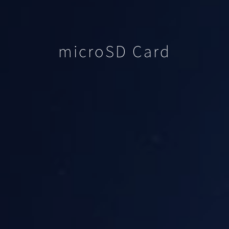
microSD Card